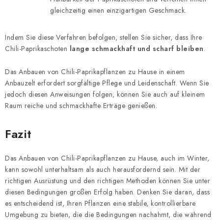
gleichzeitig einen einzigartigen Geschmack.
Indem Sie diese Verfahren befolgen, stellen Sie sicher, dass Ihre
Chili-Paprikaschoten
lange schmackhaft und scharf bleiben
.
Das Anbauen von Chili-Paprikapflanzen zu Hause in einem
Anbauzelt erfordert sorgfältige Pflege und Leidenschaft. Wenn Sie
jedoch diesen Anweisungen folgen, können Sie auch auf kleinem
Raum reiche und schmackhafte Erträge genießen.
Fazit
Das Anbauen von Chili-Paprikapflanzen zu Hause, auch im Winter,
kann sowohl unterhaltsam als auch herausfordernd sein. Mit der
richtigen Ausrüstung und den richtigen Methoden können Sie unter
diesen Bedingungen großen Erfolg haben. Denken Sie daran, dass
es entscheidend ist, Ihren Pflanzen eine stabile, kontrollierbare
Umgebung zu bieten, die die Bedingungen nachahmt, die während