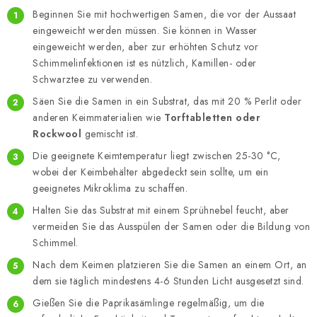
Beginnen Sie mit hochwertigen Samen, die vor der Aussaat
eingeweicht werden müssen. Sie können in Wasser
eingeweicht werden, aber zur erhöhten Schutz vor
Schimmelinfektionen ist es nützlich, Kamillen- oder
Schwarztee zu verwenden.
Säen Sie die Samen in ein Substrat, das mit 20 % Perlit oder
anderen Keimmaterialien wie
Torftabletten oder
Rockwool
gemischt ist.
Die geeignete Keimtemperatur liegt zwischen 25-30 °C,
wobei der Keimbehälter abgedeckt sein sollte, um ein
geeignetes Mikroklima zu schaffen.
Halten Sie das Substrat mit einem Sprühnebel feucht, aber
vermeiden Sie das Ausspülen der Samen oder die Bildung von
Schimmel.
Nach dem Keimen platzieren Sie die Samen an einem Ort, an
dem sie täglich mindestens 4-6 Stunden Licht ausgesetzt sind.
Gießen Sie die Paprikasämlinge regelmäßig, um die