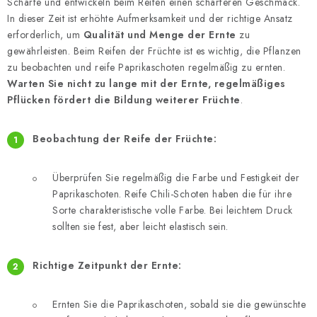
Schärfe und entwickeln beim Reifen einen schärferen Geschmack.
In dieser Zeit ist erhöhte Aufmerksamkeit und der richtige Ansatz
erforderlich, um
Qualität und Menge der Ernte
zu
gewährleisten.
Beim Reifen der Früchte ist es wichtig, die Pflanzen
zu beobachten und reife Paprikaschoten regelmäßig zu ernten.
Warten Sie nicht zu lange mit der Ernte, regelmäßiges
Pflücken fördert die Bildung weiterer Früchte
.
Beobachtung der Reife der Früchte:
Überprüfen Sie regelmäßig die Farbe und Festigkeit der
Paprikaschoten.
Reife Chili-Schoten haben die für ihre
Sorte charakteristische volle Farbe. Bei leichtem Druck
sollten sie fest, aber leicht elastisch sein.
Richtige Zeitpunkt der Ernte:
Ernten Sie die Paprikaschoten, sobald sie die gewünschte