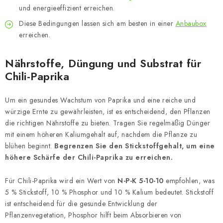
und energieeffizient erreichen.
Diese Bedingungen lassen sich am besten in einer
Anbaubox
erreichen.
Nährstoffe, Düngung und Substrat für
Chili-Paprika
Um ein gesundes Wachstum von Paprika und eine reiche und
würzige Ernte zu gewährleisten, ist es entscheidend, den Pflanzen
die richtigen Nährstoffe zu bieten. Tragen Sie regelmäßig Dünger
mit einem höheren Kaliumgehalt auf, nachdem die Pflanze zu
blühen beginnt.
Begrenzen Sie den Stickstoffgehalt, um eine
höhere Schärfe der Chili-Paprika zu erreichen.
Für Chili-Paprika wird ein Wert von
N-P-K 5-10-10
empfohlen, was
5 % Stickstoff, 10 % Phosphor und 10 % Kalium bedeutet. Stickstoff
ist entscheidend für die gesunde Entwicklung der
Pflanzenvegetation, Phosphor hilft beim Absorbieren von