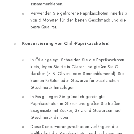
zusammenkleben.
Verwenden Sie gefrorene Paprikaschoten innerhalb
von 6 Monaten für den besten Geschmack und die
beste Qualität.
Konservierung von Chili-Paprikaschoten:
In Öl eingelegt: Schneiden Sie die Paprikaschoten
klein, legen Sie sie in Gläser und gießen Sie Öl
darüber (z. B. Oliven- oder Sonnenblumenöl). Sie
können Kräuter oder Gewürze für zusätzlichen
Geschmack hinzufügen.
In Essig: Legen Sie gründlich gereinigte
Paprikaschoten in Gläser und gießen Sie heißen
Essigansatz mit Zucker, Salz und Gewürzen nach
Geschmack darüber.
Diese Konservierungsmethoden verlängern die
Haltbarkeit der Paprikaschoten und verleihen ihnen