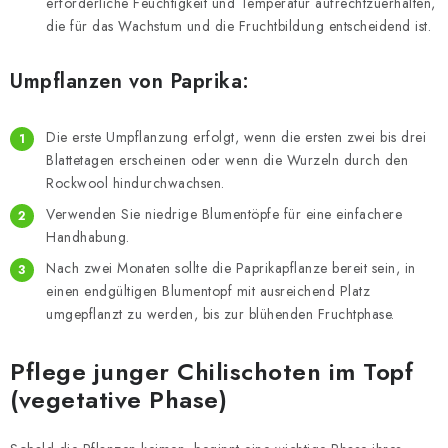
erforderliche Feuchtigkeit und Temperatur aufrechtzuerhalten,
die für das Wachstum und die Fruchtbildung entscheidend ist.
Umpflanzen von Paprika:
Die erste Umpflanzung erfolgt, wenn die ersten zwei bis drei
Blattetagen erscheinen oder wenn die Wurzeln durch den
Rockwool hindurchwachsen.
Verwenden Sie niedrige Blumentöpfe für eine einfachere
Handhabung.
Nach zwei Monaten sollte die Paprikapflanze bereit sein, in
einen endgültigen Blumentopf mit ausreichend Platz
umgepflanzt zu werden, bis zur blühenden Fruchtphase.
Pflege junger Chilischoten im Topf
(vegetative Phase)