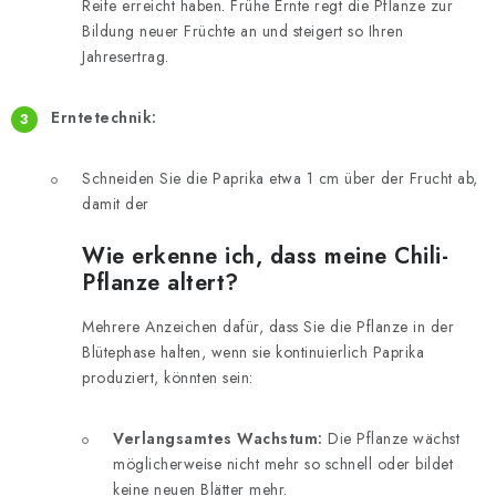
Reife erreicht haben. Frühe Ernte regt die Pflanze zur
Bildung neuer Früchte an und steigert so Ihren
Jahresertrag.
Erntetechnik:
Schneiden Sie die Paprika etwa 1 cm über der Frucht ab,
damit der
Wie erkenne ich, dass meine Chili-
Pflanze altert?
Mehrere Anzeichen dafür, dass Sie die Pflanze in der
Blütephase halten, wenn sie kontinuierlich Paprika
produziert, könnten sein:
Verlangsamtes Wachstum:
Die Pflanze wächst
möglicherweise nicht mehr so schnell oder bildet
keine neuen Blätter mehr.