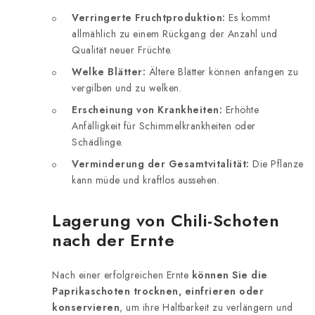
Verringerte Fruchtproduktion:
Es kommt
allmählich zu einem Rückgang der Anzahl und
Qualität neuer Früchte.
Welke Blätter:
Ältere Blätter können anfangen zu
vergilben und zu welken.
Erscheinung von Krankheiten:
Erhöhte
Anfälligkeit für Schimmelkrankheiten oder
Schädlinge.
Verminderung der Gesamtvitalität:
Die Pflanze
kann müde und kraftlos aussehen.
Lagerung von Chili-Schoten
nach der Ernte
Nach einer erfolgreichen Ernte
können Sie die
Paprikaschoten trocknen, einfrieren oder
konservieren
, um ihre Haltbarkeit zu verlängern und