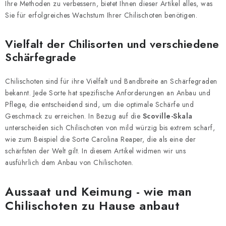
Ihre Methoden zu verbessern, bietet Ihnen dieser Artikel alles, was
Sie für erfolgreiches Wachstum Ihrer Chilischoten benötigen.
Vielfalt der Chilisorten und verschiedene
Schärfegrade
Chilischoten sind für ihre Vielfalt und Bandbreite an Schärfegraden
bekannt. Jede Sorte hat spezifische Anforderungen an Anbau und
Pflege, die entscheidend sind, um die optimale Schärfe und
Geschmack zu erreichen. In Bezug auf die
Scoville-Skala
unterscheiden sich Chilischoten von mild würzig bis extrem scharf,
wie zum Beispiel die Sorte Carolina Reaper, die als eine der
schärfsten der Welt gilt. In diesem Artikel widmen wir uns
ausführlich dem Anbau von Chilischoten.
Aussaat und Keimung - wie man
Chilischoten zu Hause anbaut