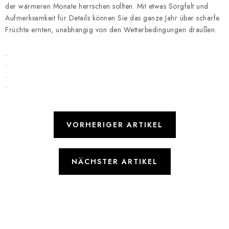
der wärmeren Monate herrschen sollten. Mit etwas Sorgfalt und
Aufmerksamkeit für Details können Sie das ganze Jahr über scharfe
Früchte ernten, unabhängig von den Wetterbedingungen draußen.
.
.
.
.
VORHERIGER ARTIKEL
NÄCHSTER ARTIKEL