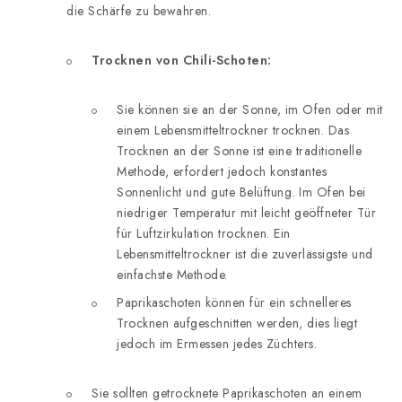
die Schärfe zu bewahren.
Trocknen von Chili-Schoten:
Sie können sie an der Sonne, im Ofen oder mit
einem Lebensmitteltrockner trocknen. Das
Trocknen an der Sonne ist eine traditionelle
Methode, erfordert jedoch konstantes
Sonnenlicht und gute Belüftung. Im Ofen bei
niedriger Temperatur mit leicht geöffneter Tür
für Luftzirkulation trocknen. Ein
Lebensmitteltrockner ist die zuverlässigste und
einfachste Methode.
Paprikaschoten können für ein schnelleres
Trocknen aufgeschnitten werden, dies liegt
jedoch im Ermessen jedes Züchters.
Sie sollten getrocknete Paprikaschoten an einem