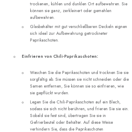
trockenen, kühlen und dunklen Ort aufbewahren. Sie
können sie ganz, zerkleinert oder gemahlen
aufbewahren.
Glasbehälter mit gut verschließbaren Deckeln eignen
sich ideal zur Aufbewahrung getrockneter
Paprikaschoten.
Einfrieren von Chili-Paprikaschoten:
Waschen Sie die Paprikaschoten und trocknen Sie sie
sorgfältig ab. Sie müssen sie nicht schneiden oder die
Samen entfernen, Sie können sie so einfrieren, wie
sie gepflückt wurden.
Legen Sie die Chili-Paprikaschoten auf ein Blech,
sodass sie sich nicht berühren, und frieren Sie sie ein.
Sobald sie fest sind, übertragen Sie sie in
Gefrierbeutel oder Behälter. Auf diese Weise
verhindern Sie, dass die Paprikaschoten