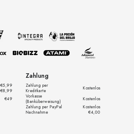
Zahlung
€5,99
Zahlung per
Kostenlos
€8,99
Kreditkarte
Vorkasse
€49
Kostenlos
(Banküberweisung)
Zahlung per PayPal
Kostenlos
Nachnahme
€4,00