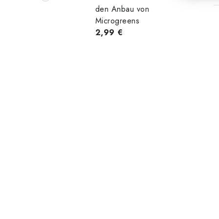
den Anbau von
Microgreens
2,99 €