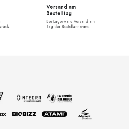
Versand am
Bestelltag
i
Bei Lagerware Versand am
urück.
Tag der Bestellannahme.