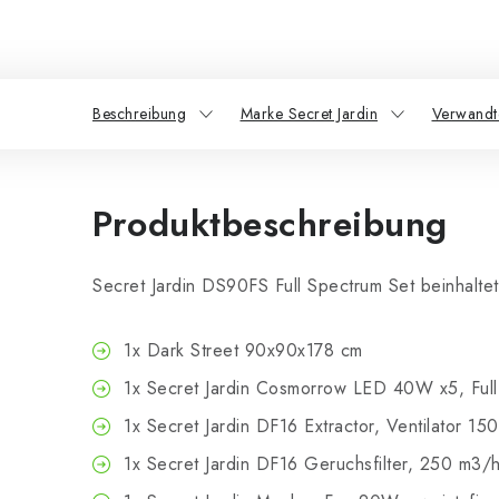
Beschreibung
Marke Secret Jardin
Verwandt
Produktbeschreibung
Secret Jardin DS90FS Full Spectrum Set beinhaltet
1x Dark Street 90x90x178 cm
1x Secret Jardin Cosmorrow LED 40W x5, Full 
1x Secret Jardin DF16 Extractor, Ventilator 1
1x Secret Jardin DF16 Geruchsfilter, 250 m3/