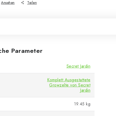
Ansehen
Teilen
iche Parameter
Secret Jardin
Komplett Ausgestattete
Growzelte von Secret
Jardin
19.45 kg