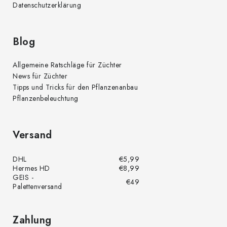
Datenschutzerklärung
Blog
Allgemeine Ratschläge für Züchter
News für Züchter
Tipps und Tricks für den Pflanzenanbau
Pflanzenbeleuchtung
Versand
DHL
€5,99
Hermes HD
€8,99
GEIS -
€49
Palettenversand
Zahlung