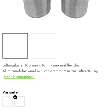
Lüftungskanal 100 mm x 10 m - maximal flexibler
Aluminiumfolienkanal mit Stahldrahtrahmen zur Luftverteilung.
Mehr Informationen
Variante: