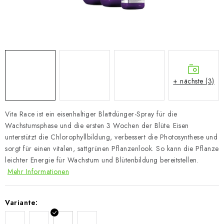
+ nächste (3)
Vita Race ist ein eisenhaltiger Blattdünger-Spray für die
Wachstumsphase und die ersten 3 Wochen der Blüte. Eisen
unterstützt die Chlorophyllbildung, verbessert die Photosynthese und
sorgt für einen vitalen, sattgrünen Pflanzenlook. So kann die Pflanze
leichter Energie für Wachstum und Blütenbildung bereitstellen.
Mehr Informationen
Variante: