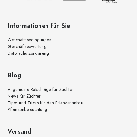
e
Informationen für Sie
Geschäftsbedingungen
Geschäftsbewertung
Datenschutzerklärung
Blog
Allgemeine Ratschläge für Züchter
News für Züchter
Tipps und Tricks für den Pflanzenanbau
Pflanzenbeleuchtung
Versand