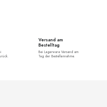
Versand am
Bestelltag
i
Bei Lagerware Versand am
urück.
Tag der Bestellannahme.