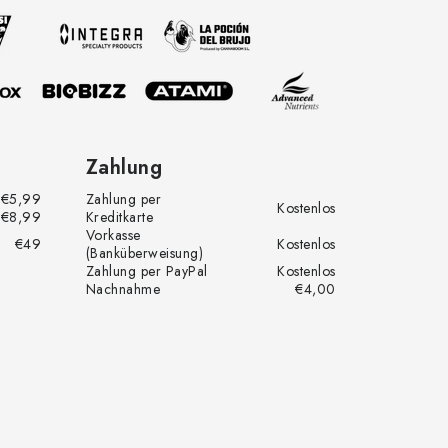
Zahlung
€5,99
Zahlung per
Kostenlos
€8,99
Kreditkarte
Vorkasse
€49
Kostenlos
(Banküberweisung)
Zahlung per PayPal
Kostenlos
Nachnahme
€4,00