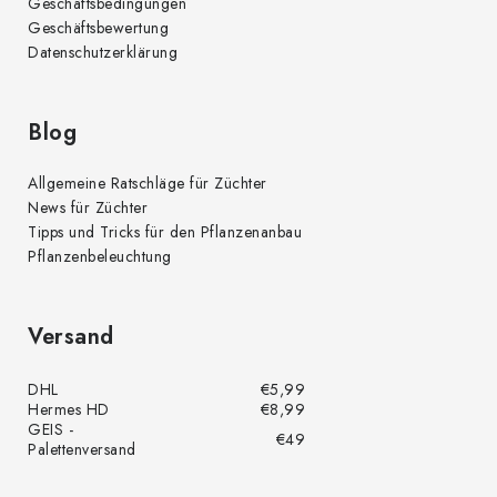
Geschäftsbedingungen
Geschäftsbewertung
Datenschutzerklärung
Blog
Allgemeine Ratschläge für Züchter
News für Züchter
Tipps und Tricks für den Pflanzenanbau
Pflanzenbeleuchtung
Versand
DHL
€5,99
Hermes HD
€8,99
GEIS -
€49
Palettenversand