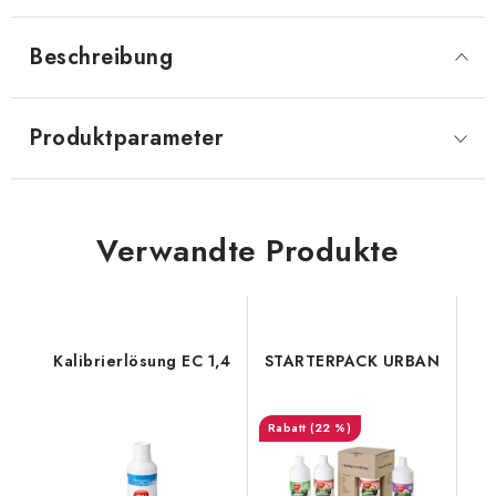
Beschreibung
Produktparameter
Verwandte Produkte
Kalibrierlösung EC 1,4
STARTERPACK URBAN
(22 %)