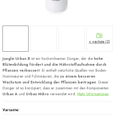
+ nächste (2)
Jungle Urban B
ist ein hochwirksamer Dünger, der die
hohe
Blütenbildung fördert und die Nährstoffaufnahme durch
Pflanzen verbessert
. Er enthält natürliche Quellen von Boden-
Huminsäuren und Fulvinsäuren, die
zu einem besseren
Wachstum und Entwicklung der Pflanzen beitragen
. Dieser
Dünger ist so konzipiert, dass er zusammen mit den Komponenten
Urban A
und
Urban Mikro
verwendet wird.
Mehr Informationen
Variante: