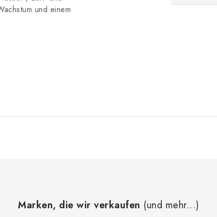
 Wachstum und einem
Marken, die wir verkaufen
(und mehr...)