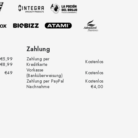
Zahlung
€5,99
Zahlung per
Kostenlos
€8,99
Kreditkarte
Vorkasse
€49
Kostenlos
(Banküberweisung)
Zahlung per PayPal
Kostenlos
Nachnahme
€4,00