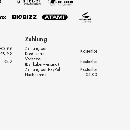
Zahlung
€5,99
Zahlung per
Kostenlos
€8,99
Kreditkarte
Vorkasse
€49
Kostenlos
(Banküberweisung)
Zahlung per PayPal
Kostenlos
Nachnahme
€4,00