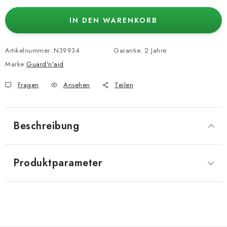
IN DEN WARENKORB
Artikelnummer:
N39934
Garantie
:
2 Jahre
Marke:
Guard'n'aid
Fragen
Ansehen
Teilen
Beschreibung
Produktparameter