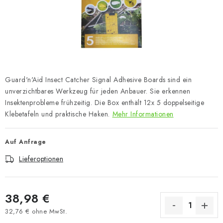
Guard'n'Aid Insect Catcher Signal Adhesive Boards sind ein
unverzichtbares Werkzeug für jeden Anbauer. Sie erkennen
Insektenprobleme frühzeitig. Die Box enthält 12x 5 doppelseitige
Klebetafeln und praktische Haken.
Mehr Informationen
Auf Anfrage
Lieferoptionen
38,98 €
32,76 € ohne MwSt.
Verkaufspreis: