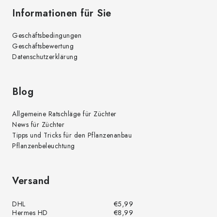
Informationen für Sie
Geschäftsbedingungen
Geschäftsbewertung
Datenschutzerklärung
Blog
Allgemeine Ratschläge für Züchter
News für Züchter
Tipps und Tricks für den Pflanzenanbau
Pflanzenbeleuchtung
Versand
DHL
€5,99
Hermes HD
€8,99