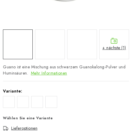
+ nächste (1)
Guano ist eine Mischung aus schwarzem Guanokalong-Pulver und
Huminsäuren.
Mehr Informationen
Variante:
Wählen Sie eine Variante
Lieferoptionen