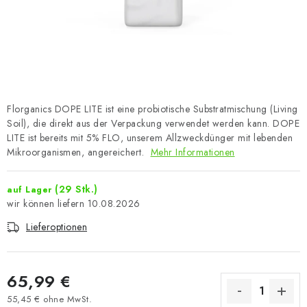
Florganics DOPE LITE ist eine probiotische Substratmischung (Living
Soil), die direkt aus der Verpackung verwendet werden kann. DOPE
LITE ist bereits mit 5% FLO, unserem Allzweckdünger mit lebenden
Mikroorganismen, angereichert.
Mehr Informationen
(29 Stk.)
auf Lager
10.08.2026
Lieferoptionen
65,99 €
55,45 € ohne MwSt.