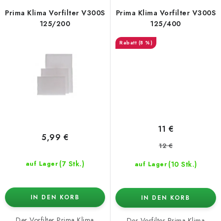
Prima Klima Vorfilter V300S
Prima Klima Vorfilter V300S
125/200
125/400
(8 %)
11 €
5,99 €
12 €
(7 Stk.)
(10 Stk.)
auf Lager
auf Lager
IN DEN KORB
IN DEN KORB
Der Vorfilter Prima Klima
Der Vorfilter Prima Klima