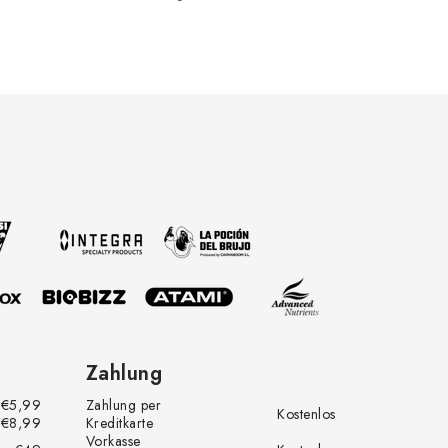
Zahlung
€5,99
Zahlung per
Kostenlos
€8,99
Kreditkarte
Vorkasse