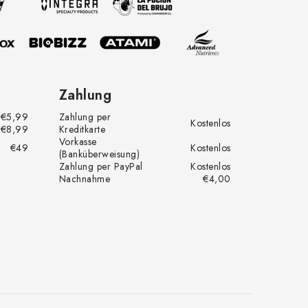
Zahlung
€5,99
Zahlung per
Kostenlos
€8,99
Kreditkarte
Vorkasse
€49
Kostenlos
(Banküberweisung)
Zahlung per PayPal
Kostenlos
Nachnahme
€4,00