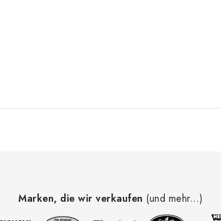
Marken, die wir verkaufen
(und mehr...)