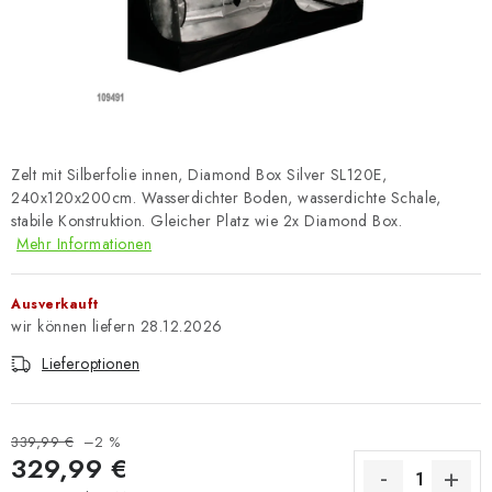
Zelt mit Silberfolie innen, Diamond Box Silver SL120E,
240x120x200cm. Wasserdichter Boden, wasserdichte Schale,
stabile Konstruktion. Gleicher Platz wie 2x Diamond Box.
Mehr Informationen
Ausverkauft
28.12.2026
Lieferoptionen
339,99 €
–2 %
329,99 €