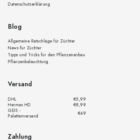
Datenschutzerklärung
Blog
Allgemeine Ratschläge für Züchter
News für Züchter
Tipps und Tricks für den Pflanzenanbau
Pflanzenbeleuchtung
Versand
DHL
€5,99
Hermes HD
€8,99
GEIS -
€49
Palettenversand
Zahlung