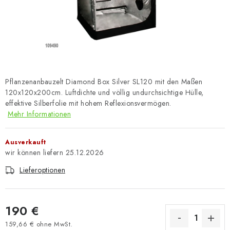
Pflanzenanbauzelt Diamond Box Silver SL120 mit den Maßen
120x120x200cm. Luftdichte und völlig undurchsichtige Hülle,
effektive Silberfolie mit hohem Reflexionsvermögen.
Mehr Informationen
Ausverkauft
25.12.2026
Lieferoptionen
190 €
159,66 € ohne MwSt.