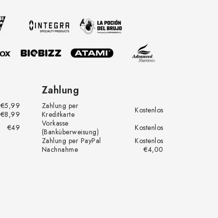
Zahlung
€5,99
Zahlung per
Kostenlos
€8,99
Kreditkarte
Vorkasse
€49
Kostenlos
(Banküberweisung)
Zahlung per PayPal
Kostenlos
Nachnahme
€4,00