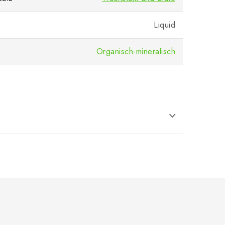
Liquid
Organisch-mineralisch