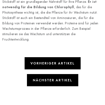
Stickstoff ist ein grundlegender Nährstoff für Ihre Pflanze.
Er ist
notwendig für die Bildung von Chlorophyll
, das für die
Photosynthese wichtig ist, die die Pflanze für ihr Wachstum nutzt.
Stickstoff ist auch ein Bestandteil von Aminosäuren, die für die
Bildung von Proteinen verwendet werden. Proteine sind für jeden
Wachstumsprozess in der Pflanze erforderlich. Zum Beispiel
stimulieren sie das Wachstum und unterstützen die
Fruchtentwicklung.
VORHERIGER ARTIKEL
NÄCHSTER ARTIKEL