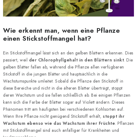
Wie erkennt man, wenn eine Pflanze
einen Stickstoffmangel hat?
Ein Stickstoffmangel lässt sich an den gelben Blättern erkennen. Dies
passiert, weil
der Chlorophyllgehalt in den Blättern sinkt
. Die
gelben Blätter fallen ab, während die Pflanze allen verfügbaren
Stickstoff in die jungen Blätter und hauptsächlich in die
Wachstumspunkte umleitet. Sobald die Pflanze den Stickstoff in
diese Bereiche und nicht in die älteren Blätter überträgt, stoppt
deren Wachstum und sie fallen schließlich ab. Bei einigen Pflanzen
kann sich die Farbe der Blätter sogar auf Violett ändern. Dieses
Phänomen tritt am häufigsten bei verschiedenen Kohlsorten auf.
Wenn Ihre Pflanze nicht genügend Stickstoff erhält,
stoppt ihr
Wachstum ebenso wie das Wachstum ihrer Früchte
. Pflanzen
mit Stickstoffmangel sind auch anfälliger für Krankheiten und