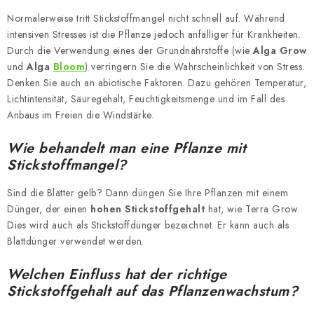
Normalerweise tritt Stickstoffmangel nicht schnell auf. Während
intensiven Stresses ist die Pflanze jedoch anfälliger für Krankheiten.
Durch die Verwendung eines der Grundnährstoffe (wie
Alga Grow
und
Alga
Bloom
) verringern Sie die Wahrscheinlichkeit von Stress.
Denken Sie auch an abiotische Faktoren. Dazu gehören Temperatur,
Lichtintensität, Säuregehalt, Feuchtigkeitsmenge und im Fall des
Anbaus im Freien die Windstärke.
Wie behandelt man eine Pflanze mit
Stickstoffmangel?
Sind die Blätter gelb? Dann düngen Sie Ihre Pflanzen mit einem
Dünger, der einen
hohen Stickstoffgehalt
hat, wie Terra Grow.
Dies wird auch als Stickstoffdünger bezeichnet. Er kann auch als
Blattdünger verwendet werden.
Welchen Einfluss hat der richtige
Stickstoffgehalt auf das Pflanzenwachstum?