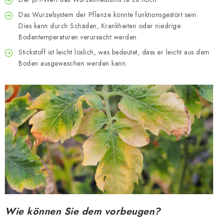
Das Wurzelsystem der Pflanze könnte funktionsgestört sein.
Dies kann durch Schäden, Krankheiten oder niedrige
Bodentemperaturen verursacht werden.
Stickstoff ist leicht löslich, was bedeutet, dass er leicht aus dem
Boden ausgewaschen werden kann.
Wie können Sie dem vorbeugen?