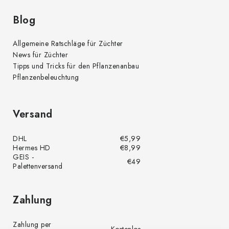
Blog
Allgemeine Ratschläge für Züchter
News für Züchter
Tipps und Tricks für den Pflanzenanbau
Pflanzenbeleuchtung
Versand
DHL
€5,99
Hermes HD
€8,99
GEIS -
€49
Palettenversand
Zahlung
Zahlung per