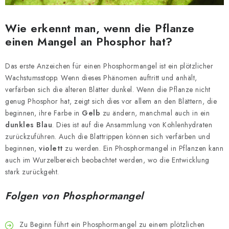
Wie erkennt man, wenn die Pflanze
einen Mangel an Phosphor hat?
Das erste Anzeichen für einen Phosphormangel ist ein plötzlicher
Wachstumsstopp. Wenn dieses Phänomen auftritt und anhält,
verfärben sich die älteren Blätter dunkel. Wenn die Pflanze nicht
genug Phosphor hat, zeigt sich dies vor allem an den Blättern, die
beginnen, ihre Farbe in
Gelb
zu ändern, manchmal auch in ein
dunkles Blau
. Dies ist auf die Ansammlung von Kohlenhydraten
zurückzuführen. Auch die Blattrippen können sich verfärben und
beginnen,
violett
zu werden. Ein Phosphormangel in Pflanzen kann
auch im Wurzelbereich beobachtet werden, wo die Entwicklung
stark zurückgeht.
Folgen von Phosphormangel
Zu Beginn führt ein Phosphormangel zu einem plötzlichen