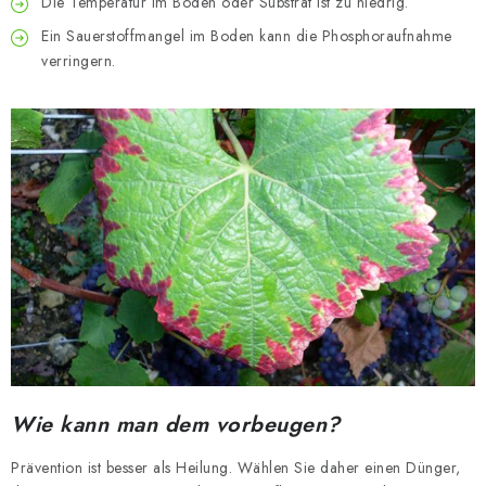
Die Temperatur im Boden oder Substrat ist zu niedrig.
Ein Sauerstoffmangel im Boden kann die Phosphoraufnahme
verringern.
Wie kann man dem vorbeugen?
Prävention ist besser als Heilung. Wählen Sie daher einen Dünger,