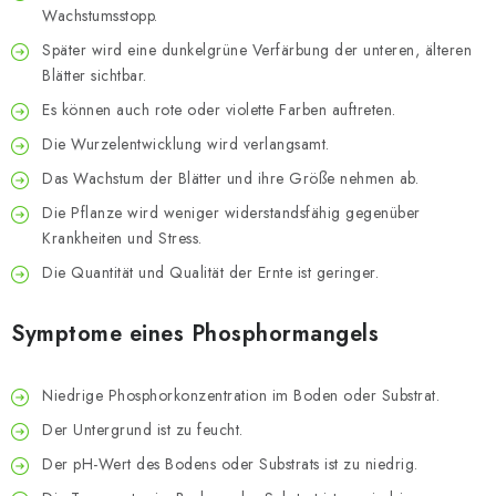
Wachstumsstopp.
Später wird eine dunkelgrüne Verfärbung der unteren, älteren
Blätter sichtbar.
Es können auch rote oder violette Farben auftreten.
Die Wurzelentwicklung wird verlangsamt.
Das Wachstum der Blätter und ihre Größe nehmen ab.
Die Pflanze wird weniger widerstandsfähig gegenüber
Krankheiten und Stress.
Die Quantität und Qualität der Ernte ist geringer.
Symptome eines Phosphormangels
Niedrige Phosphorkonzentration im Boden oder Substrat.
Der Untergrund ist zu feucht.
Der pH-Wert des Bodens oder Substrats ist zu niedrig.