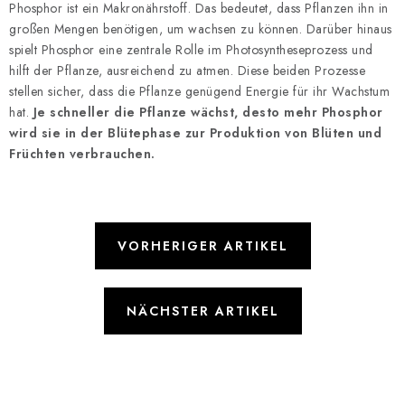
Phosphor ist ein Makronährstoff. Das bedeutet, dass Pflanzen ihn in
großen Mengen benötigen, um wachsen zu können. Darüber hinaus
spielt Phosphor eine zentrale Rolle im Photosyntheseprozess und
hilft der Pflanze, ausreichend zu atmen. Diese beiden Prozesse
stellen sicher, dass die Pflanze genügend Energie für ihr Wachstum
hat.
Je schneller die Pflanze wächst, desto mehr Phosphor
wird sie in der Blütephase zur Produktion von Blüten und
Früchten verbrauchen.
VORHERIGER ARTIKEL
NÄCHSTER ARTIKEL