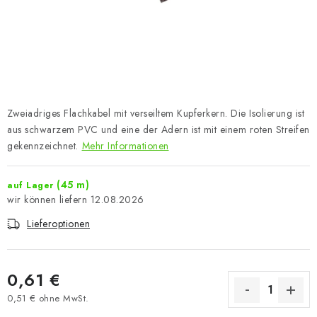
Zweiadriges Flachkabel mit verseiltem Kupferkern. Die Isolierung ist
aus schwarzem PVC und eine der Adern ist mit einem roten Streifen
gekennzeichnet.
Mehr Informationen
(45 m)
auf Lager
12.08.2026
Lieferoptionen
0,61 €
0,51 € ohne MwSt.
Verkaufspreis: