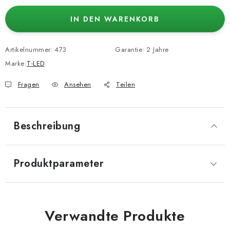
IN DEN WARENKORB
Artikelnummer:
473
Garantie
:
2 Jahre
Marke:
T-LED
Fragen
Ansehen
Teilen
Beschreibung
Produktparameter
Verwandte Produkte