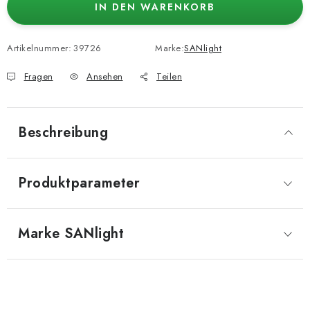
IN DEN WARENKORB
Artikelnummer:
39726
Marke:
SANlight
Fragen
Ansehen
Teilen
Beschreibung
Produktparameter
Marke
 SANlight