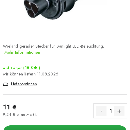
Wieland gerader Stecker für Sanlight LED-Beleuchtung.
Mehr Informationen
(18 Stk.)
auf Lager
11.08.2026
Lieferoptionen
11 €
9,24 € ohne MwSt.
Verkaufspreis: