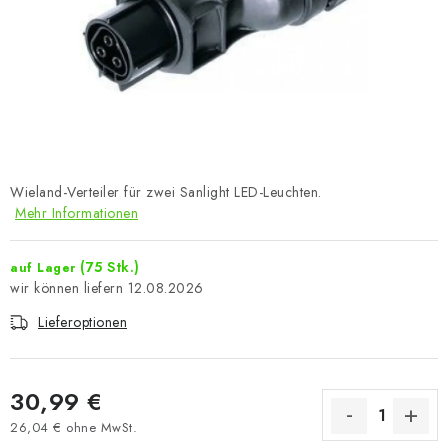
Wieland-Verteiler für zwei Sanlight LED-Leuchten.
Mehr Informationen
(75 Stk.)
auf Lager
12.08.2026
Lieferoptionen
30,99 €
26,04 € ohne MwSt.
Verkaufspreis: