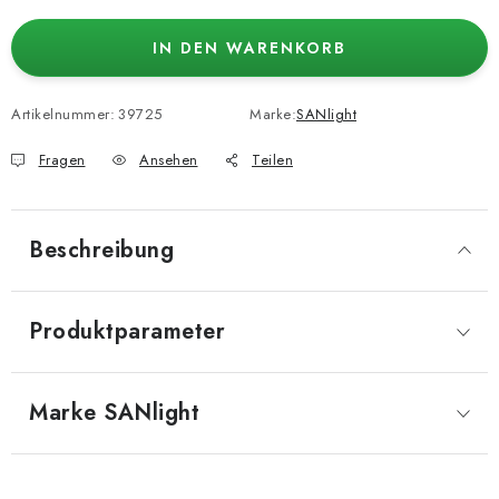
IN DEN WARENKORB
Artikelnummer:
39725
Marke:
SANlight
Fragen
Ansehen
Teilen
Beschreibung
Produktparameter
Marke
 SANlight