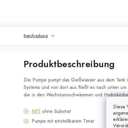
Beschreibung
Produktbeschreibung
Die Pumpe pumpt das Gießwasser aus dem Tank i
Systems und von dort aus fließt es nach unten um
die in den Wachstumsschwämmen und Hydrokörben
Diese 
NFT
ohne Substrat
angene
erklär
Pumpe mit einstellbarem Timer
Verord