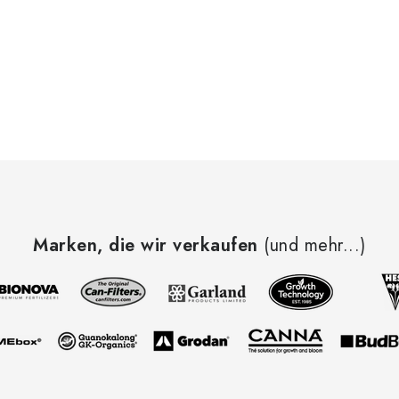
Marken, die wir verkaufen
(und mehr...)