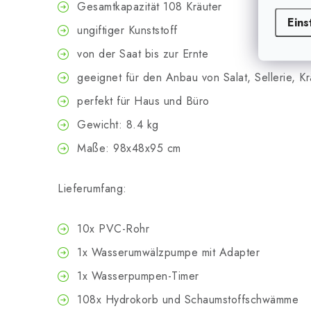
Gesamtkapazität 108 Kräuter
Eins
ungiftiger Kunststoff
von der Saat bis zur Ernte
geeignet für den Anbau von Salat, Sellerie, Kr
perfekt für Haus und Büro
Gewicht: 8.4 kg
Maße: 98x48x95 cm
Lieferumfang:
10x PVC-Rohr
1x Wasserumwälzpumpe mit Adapter
1x Wasserpumpen-Timer
108x Hydrokorb und Schaumstoffschwämme