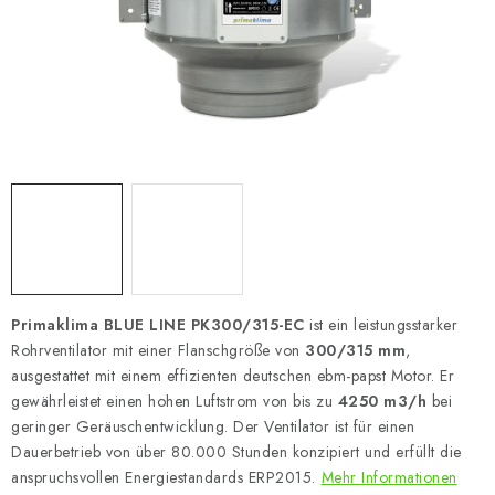
Primaklima BLUE LINE PK300/315-EC
ist ein leistungsstarker
Rohrventilator mit einer Flanschgröße von
300/315 mm
,
ausgestattet mit einem effizienten deutschen ebm-papst Motor. Er
gewährleistet einen hohen Luftstrom von bis zu
4250 m3/h
bei
geringer Geräuschentwicklung. Der Ventilator ist für einen
Dauerbetrieb von über 80.000 Stunden konzipiert und erfüllt die
anspruchsvollen Energiestandards ERP2015.
Mehr Informationen