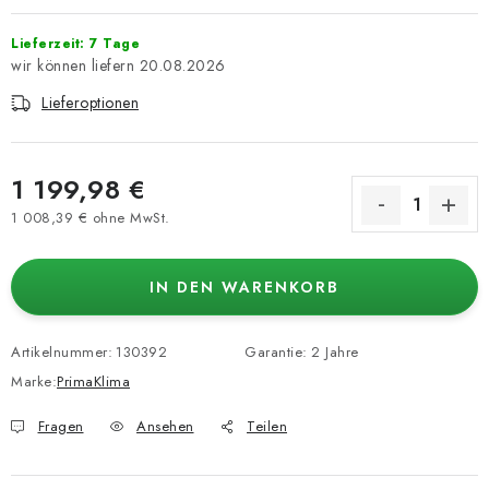
Lieferzeit: 7 Tage
20.08.2026
Lieferoptionen
1 199,98 €
1 008,39 € ohne MwSt.
Verkaufspreis:
IN DEN WARENKORB
Artikelnummer:
130392
Garantie
:
2 Jahre
Marke:
PrimaKlima
Fragen
Ansehen
Teilen