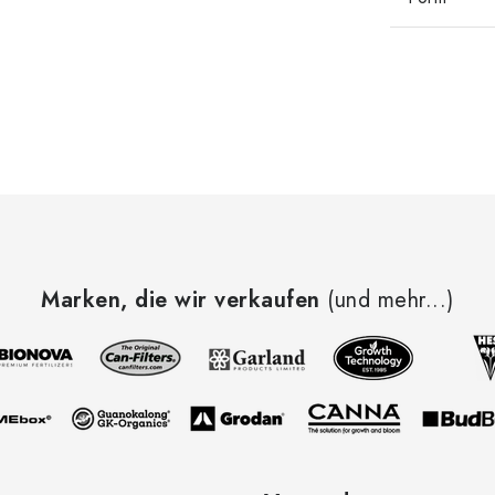
Marken, die wir verkaufen
(und mehr...)