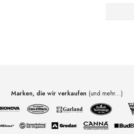
Marken, die wir verkaufen
(und mehr...)