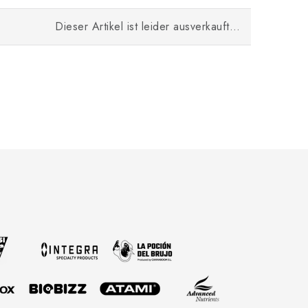
Dieser Artikel ist leider ausverkauft…