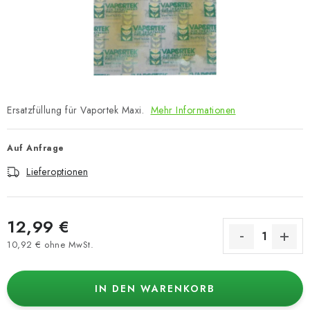
Ersatzfüllung für Vaportek Maxi.
Mehr Informationen
Auf Anfrage
Lieferoptionen
12,99 €
10,92 € ohne MwSt.
Verkaufspreis:
IN DEN WARENKORB