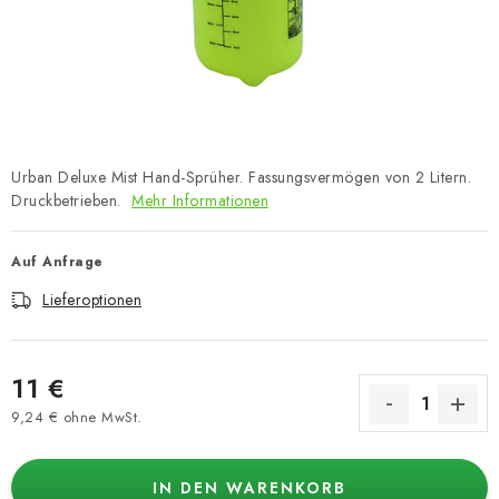
Urban Deluxe Mist Hand-Sprüher. Fassungsvermögen von 2 Litern.
Druckbetrieben.
Mehr Informationen
Auf Anfrage
Lieferoptionen
11 €
9,24 € ohne MwSt.
Verkaufspreis:
IN DEN WARENKORB