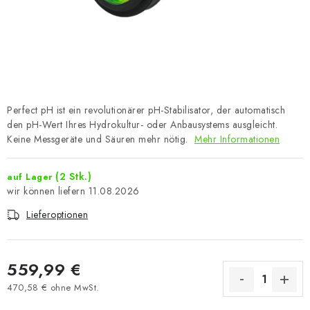
Perfect pH ist ein revolutionärer pH-Stabilisator, der automatisch
den pH-Wert Ihres Hydrokultur- oder Anbausystems ausgleicht.
Keine Messgeräte und Säuren mehr nötig.
Mehr Informationen
(2 Stk.)
auf Lager
11.08.2026
Lieferoptionen
559,99 €
470,58 € ohne MwSt.
Verkaufspreis: