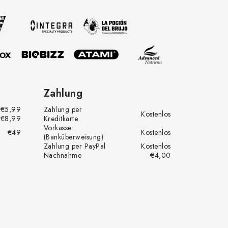
Zahlung
€5,99
Zahlung per
Kostenlos
€8,99
Kreditkarte
Vorkasse
€49
Kostenlos
(Banküberweisung)
Zahlung per PayPal
Kostenlos
Nachnahme
€4,00