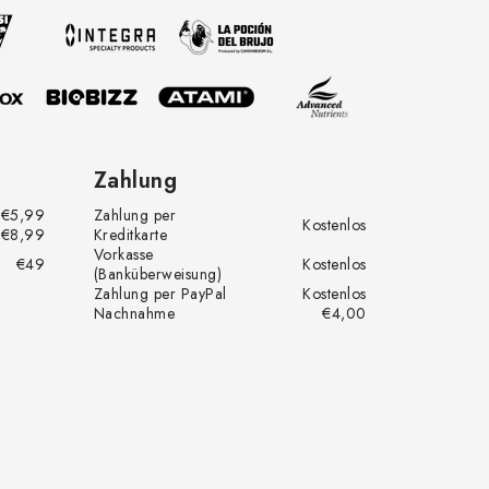
Zahlung
€5,99
Zahlung per
Kostenlos
€8,99
Kreditkarte
Vorkasse
€49
Kostenlos
(Banküberweisung)
Zahlung per PayPal
Kostenlos
Nachnahme
€4,00