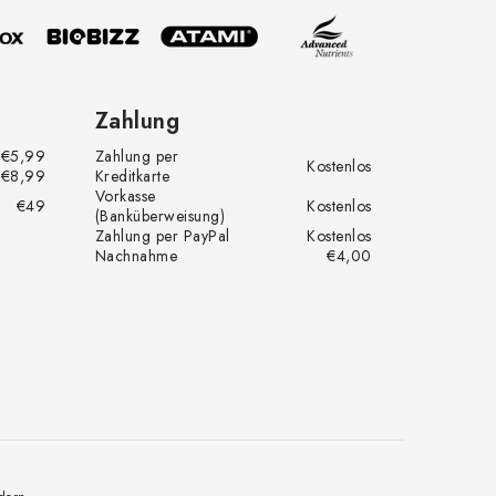
Zahlung
€5,99
Zahlung per
Kostenlos
€8,99
Kreditkarte
Vorkasse
€49
Kostenlos
(Banküberweisung)
Zahlung per PayPal
Kostenlos
Nachnahme
€4,00