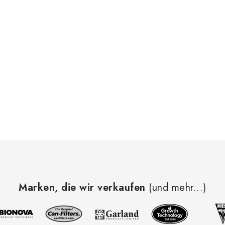
Marken, die wir verkaufen
(und mehr...)