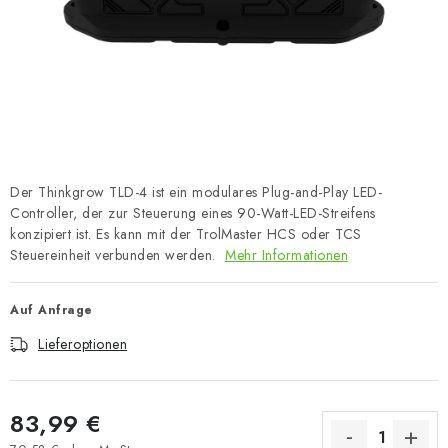
Der Thinkgrow TLD-4 ist ein modulares Plug-and-Play LED-
Controller, der zur Steuerung eines 90-Watt-LED-Streifens
konzipiert ist. Es kann mit der TrolMaster HCS oder TCS
Steuereinheit verbunden werden.
Mehr Informationen
Auf Anfrage
Lieferoptionen
83,99 €