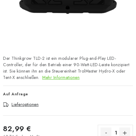
Der Thinkgrow TLD-2 ist ein modularer Plug-and-Play LED-
Controller, der für den Betrieb einer 90-Watt-LED-Leiste konzipiert
ist. Sie können ihn an die Steuereinheit TrolMaster Hydro-X oder
Tent-X anschließen.
Mehr Informationen
Auf Anfrage
Lieferoptionen
82,99 €