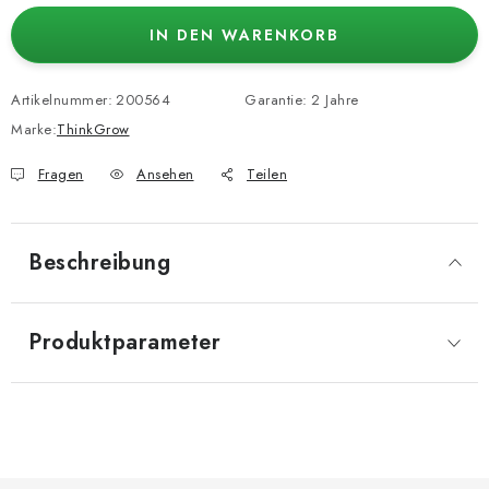
IN DEN WARENKORB
Artikelnummer:
200564
Garantie
:
2 Jahre
Marke:
ThinkGrow
Fragen
Ansehen
Teilen
Beschreibung
Produktparameter