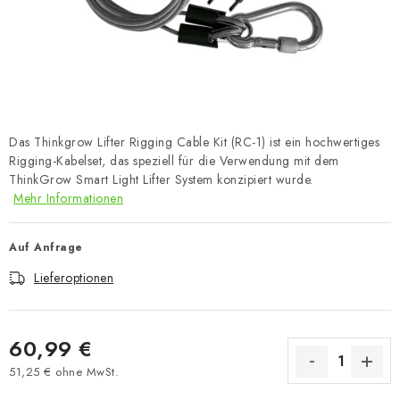
Das Thinkgrow Lifter Rigging Cable Kit (RC-1) ist ein hochwertiges
Rigging-Kabelset, das speziell für die Verwendung mit dem
ThinkGrow Smart Light Lifter System konzipiert wurde.
Mehr Informationen
Auf Anfrage
Lieferoptionen
60,99 €
51,25 € ohne MwSt.
Verkaufspreis: