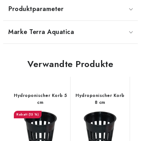
Produktparameter
Marke
 Terra Aquatica
Verwandte Produkte
Hydroponischer Korb 5
Hydroponischer Korb
cm
8 cm
(15 %)