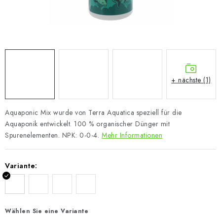
+ nächste (1)
Aquaponic Mix wurde von Terra Aquatica speziell für die
Aquaponik entwickelt. 100 % organischer Dünger mit
Spurenelementen. NPK: 0-0-4.
Mehr Informationen
Variante:
Wählen Sie eine Variante