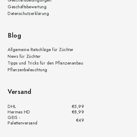
Geschäftsbedingungen
Geschäftsbewertung
Datenschutzerklärung
Blog
Allgemeine Ratschläge für Züchter
News für Züchter
Tipps und Tricks für den Pflanzenanbau
Pflanzenbeleuchtung
Versand
DHL
€5,99
Hermes HD
€8,99
GEIS -
€49
Palettenversand