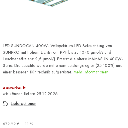
LED SUNDOCAN 400W- Vollspektrum-LED-Beleuchtung von
SUNPRO mit hohem Lichtstrom PPF bis zu 1040 µmol/s und
Leuchteneffizienz 2,6 µmol/J. Ersetzt die ältere MAMASUN 400W-
Serie. Die Leuchte wurde mit einem Leistungsregler (25-100%) und
einer besseren Kühltechnik aufgerüstet.
Mehr Informationen
Ausverkauft
25.12.2026
Lieferoptionen
679,99 €
–11 %