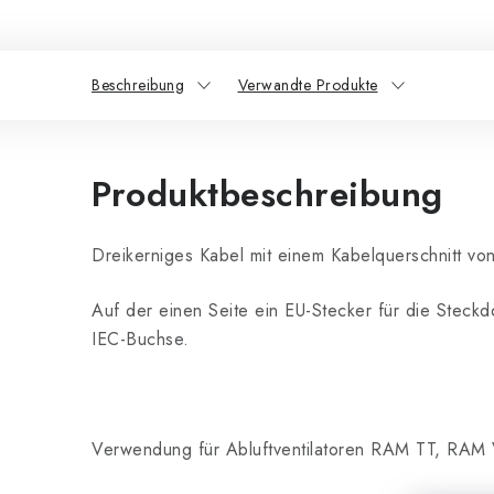
Beschreibung
Verwandte Produkte
Produktbeschreibung
Dreikerniges Kabel mit einem Kabelquerschnitt vo
Auf der einen Seite ein EU-Stecker für die Steck
IEC-Buchse.
Verwendung für Abluftventilatoren RAM TT, RAM 