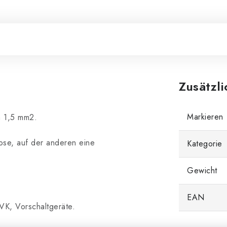
Zusätzl
Markieren
n 1,5 mm2.
dose, auf der anderen eine
Kategorie
Gewicht
EAN
VK, Vorschaltgeräte.