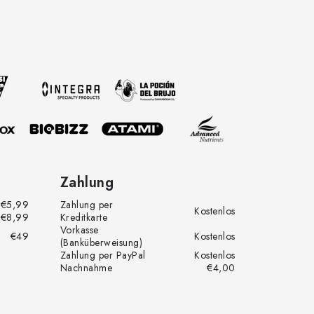
Zahlung
€5,99
Zahlung per
Kostenlos
€8,99
Kreditkarte
Vorkasse
€49
Kostenlos
(Banküberweisung)
Zahlung per PayPal
Kostenlos
Nachnahme
€4,00