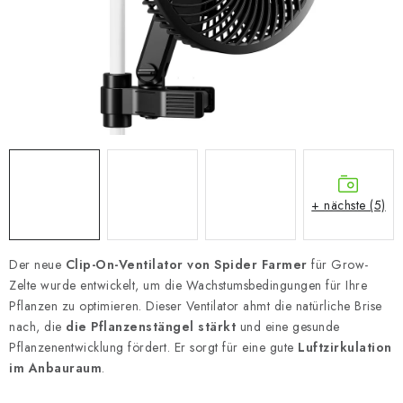
+ nächste (5)
Der neue
Clip-On-Ventilator von Spider Farmer
für Grow-
Zelte wurde entwickelt, um die Wachstumsbedingungen für Ihre
Pflanzen zu optimieren. Dieser Ventilator ahmt die natürliche Brise
nach, die
die Pflanzenstängel stärkt
und eine gesunde
Pflanzenentwicklung fördert. Er sorgt für eine gute
Luftzirkulation
im Anbauraum
.