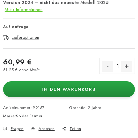
Version 2024 – nicht das neueste Modell 2025
Mehr Informationen
Auf Anfrage
Lieferoptionen
60,99 €
51,25 € ohne MwSt.
Verkaufspreis:
IN DEN WARENKORB
Artikelnummer:
99157
Garantie
:
2 Jahre
Marke:
Spider Farmer
Fragen
Ansehen
Teilen