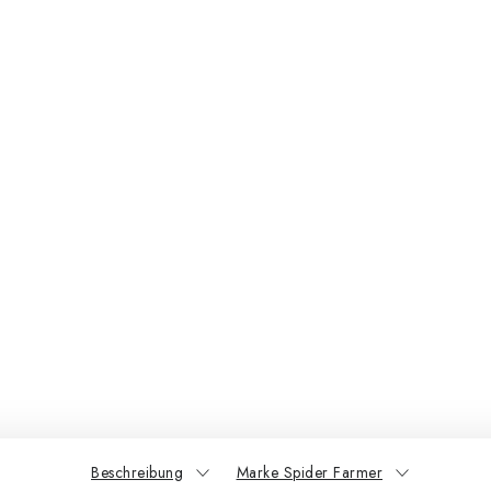
Beschreibung
Marke Spider Farmer