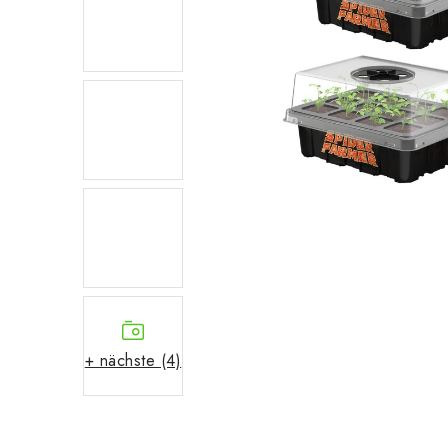
+ nächste (4)