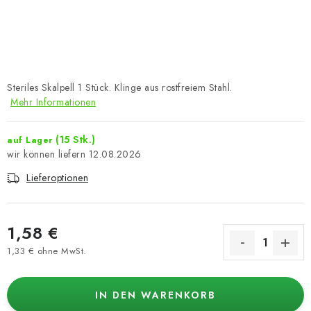
Steriles Skalpell 1 Stück. Klinge aus rostfreiem Stahl.
Mehr Informationen
(15 Stk.)
auf Lager
12.08.2026
Lieferoptionen
1,58 €
1,33 € ohne MwSt.
Verkaufspreis:
IN DEN WARENKORB