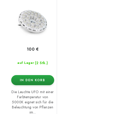
100 €
(2 Stk.)
auf Lager
IN DEN KORB
Die Leuchte UFO mit einer
Farbtemperatur von
5000K eignet sich für die
Beleuchtung von Pflanzen
im...