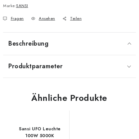
Marke:
SANSI
Fragen
Ansehen
Teilen
Beschreibung
Produktparameter
Ähnliche Produkte
Sansi UFO Leuchte
100W 5000K