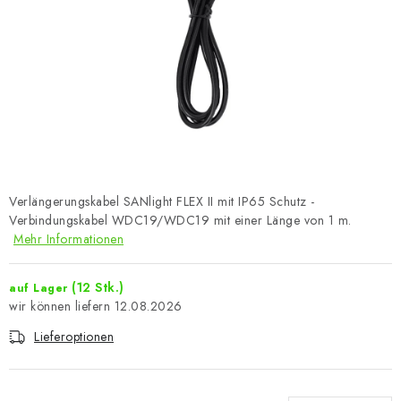
Verlängerungskabel SANlight FLEX II mit IP65 Schutz -
Verbindungskabel WDC19/WDC19 mit einer Länge von 1 m.
Mehr Informationen
(12 Stk.)
auf Lager
12.08.2026
Lieferoptionen