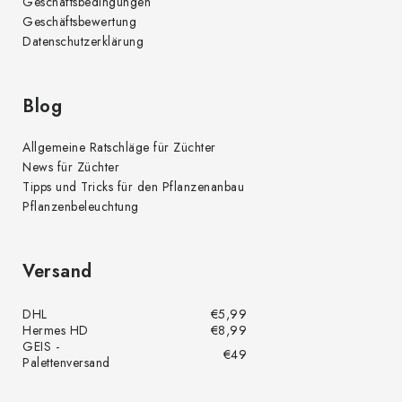
Geschäftsbedingungen
Geschäftsbewertung
Datenschutzerklärung
Blog
Allgemeine Ratschläge für Züchter
News für Züchter
Tipps und Tricks für den Pflanzenanbau
Pflanzenbeleuchtung
Versand
DHL
€5,99
Hermes HD
€8,99
GEIS -
€49
Palettenversand