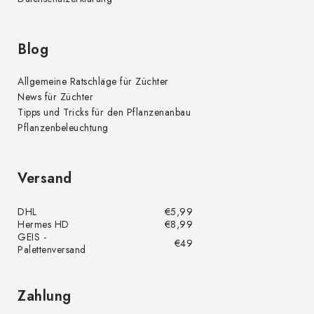
Blog
Allgemeine Ratschläge für Züchter
News für Züchter
Tipps und Tricks für den Pflanzenanbau
Pflanzenbeleuchtung
Versand
DHL
€5,99
Hermes HD
€8,99
GEIS -
€49
Palettenversand
Zahlung