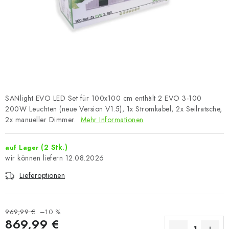
SANlight EVO LED Set für 100x100 cm enthält 2 EVO 3-100
200W Leuchten (neue Version V1.5), 1x Stromkabel, 2x Seilratsche,
2x manueller Dimmer.
Mehr Informationen
(2 Stk.)
auf Lager
12.08.2026
Lieferoptionen
969,99 €
–10 %
869,99 €