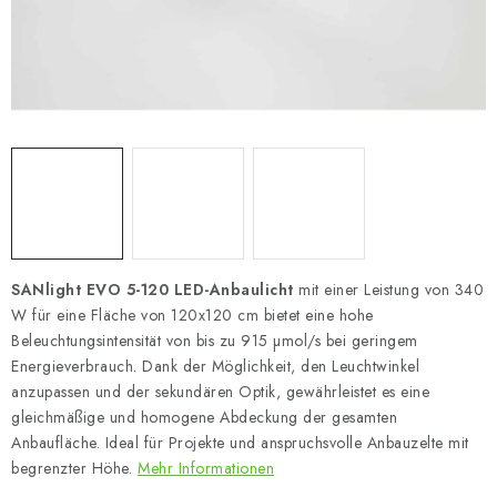
SANlight EVO 5-120 LED-Anbaulicht
mit einer Leistung von 340
W für eine Fläche von 120x120 cm bietet eine hohe
Beleuchtungsintensität von bis zu 915 µmol/s bei geringem
Energieverbrauch. Dank der Möglichkeit, den Leuchtwinkel
anzupassen und der sekundären Optik, gewährleistet es eine
gleichmäßige und homogene Abdeckung der gesamten
Anbaufläche. Ideal für Projekte und anspruchsvolle Anbauzelte mit
begrenzter Höhe.
Mehr Informationen