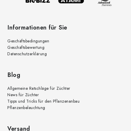
e
Informationen für Sie
Geschäftsbedingungen
Geschäftsbewertung
Datenschutzerklärung
Blog
Allgemeine Ratschläge für Züchter
News für Züchter
Tipps und Tricks für den Pflanzenanbau
Pflanzenbeleuchtung
Versand