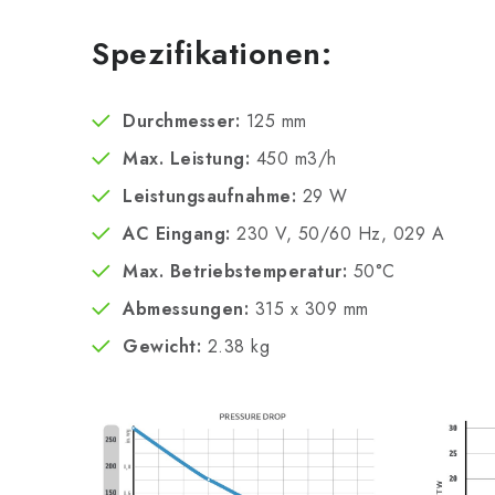
Spezifikationen:
Durchmesser:
125 mm
Max. Leistung:
450 m3/h
Leistungsaufnahme:
29 W
AC Eingang:
230 V, 50/60 Hz, 029 A
Max. Betriebstemperatur:
50°C
Abmessungen:
315 x 309 mm
Gewicht:
2.38 kg