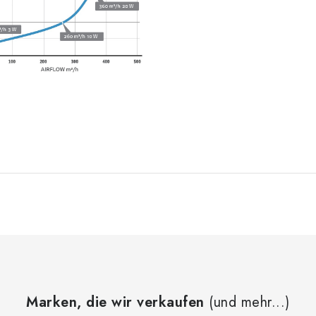
Marken, die wir verkaufen
(und mehr...)