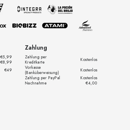
Zahlung
€5,99
Zahlung per
Kostenlos
€8,99
Kreditkarte
Vorkasse
€49
Kostenlos
(Banküberweisung)
Zahlung per PayPal
Kostenlos
Nachnahme
€4,00