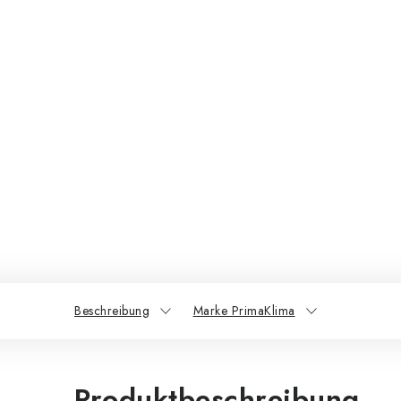
Beschreibung
Marke PrimaKlima
Produktbeschreibung