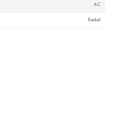
AC
Radial